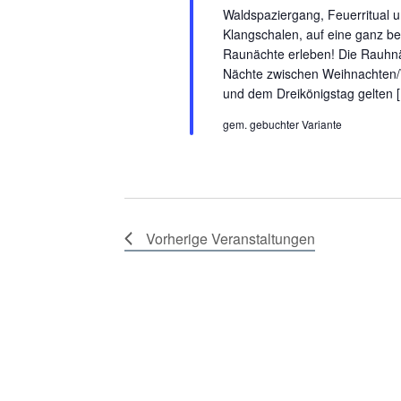
Waldspaziergang, Feuerritual u
Klangschalen, auf eine ganz b
Raunächte erleben! Die Rauhnäc
Nächte zwischen Weihnachten
und dem Dreikönigstag gelten 
gem. gebuchter Variante
Vorherige
Veranstaltungen