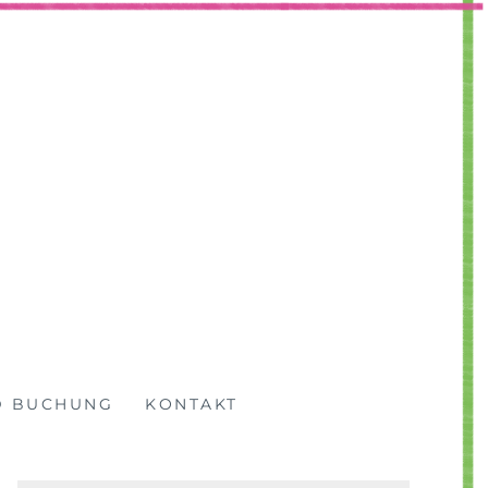
D BUCHUNG
KONTAKT