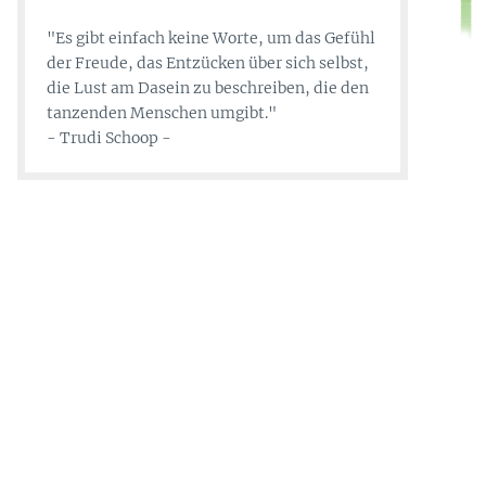
"Es gibt einfach keine Worte, um das Gefühl
der Freude, das Entzücken über sich selbst,
die Lust am Dasein zu beschreiben, die den
tanzenden Menschen umgibt."
- Trudi Schoop -