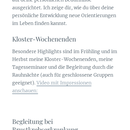
ausgerichtet. Ich zeige dir, wie du über deine
persönliche Entwicklung neue Orientierungen
im Leben finden kannst.
Kloster-Wochenenden
Besondere Highlights sind im Frühling und im
Herbst meine Kloster-Wochenenden, meine
Tagesseminare und die Begleitung durch die
Rauhnächte (auch für geschlossene Gruppen
geeignet).
Video mit Impressionen
anschauen:
Begleitung bei
Brustkrebserkrankung