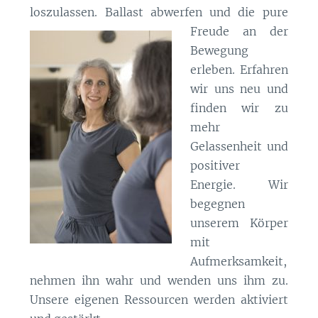
loszulassen. Ballast abwerfen und die
pure
Freude an der
Bewegung
erleben. Erfahren
wir uns neu und
finden wir zu
mehr
Gelassenheit und
positiver
Energie. Wir
begegnen
unserem Körper
mit
Aufmerksamkeit,
nehmen ihn wahr und wenden uns ihm zu.
Unsere eigenen Ressourcen werden aktiviert