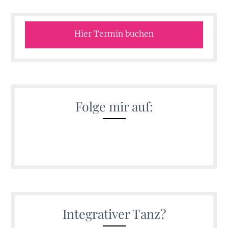
Hier Termin buchen
Folge mir auf:
Integrativer Tanz?