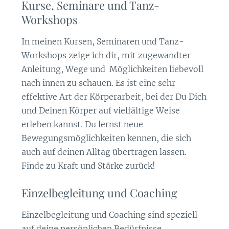
Kurse, Seminare und Tanz-
Workshops
In meinen Kursen, Seminaren und Tanz-
Workshops zeige ich dir, mit zugewandter
Anleitung, Wege und Möglichkeiten liebevoll
nach innen zu schauen. Es ist eine sehr
effektive Art der Körperarbeit, bei der Du Dich
und Deinen Körper auf vielfältige Weise
erleben kannst. Du lernst neue
Bewegungsmöglichkeiten kennen, die sich
auch auf deinen Alltag übertragen lassen.
Finde zu Kraft und Stärke zurück!
Einzelbegleitung und Coaching
Einzelbegleitung und Coaching sind speziell
auf deine persönlichen Bedürfnisse