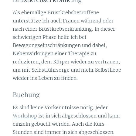
Als ehemalige Brustkrebsbetroffene
unterstütze ich auch Frauen während oder
nach einer Brustkrebserkrankung. In dieser
schwierigen Phase helfe ich bei
Bewegungseinschränkungen und dabei,
Nebenwirkungen einer Therapie zu
reduzieren, dem Körper wieder zu vertrauen,
um mit Selbstführsorge und mehr Selbstliebe
wieder ins Leben zu finden.
Buchung
Es sind keine Vorkenntnisse nötig.
Jeder
Workshop
ist in sich abgeschlossen und kann
einzeln gebucht werden. Auch die Kurs-
Stunden sind immer in sich abgeschlossen.