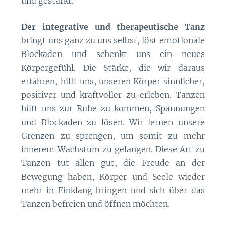
und gestärkt.
Der
integrative und therapeutische Tanz
bringt uns ganz zu uns selbst, löst emotionale
Blockaden und schenkt uns ein neues
Körpergefühl. Die Stärke, die wir daraus
erfahren, hilft uns, unseren Körper sinnlicher,
positiver und kraftvoller zu erleben. Tanzen
hilft uns zur Ruhe zu kommen, Spannungen
und Blockaden zu lösen. Wir lernen unsere
Grenzen zu sprengen, um somit zu mehr
innerem Wachstum zu gelangen. Diese Art zu
Tanzen tut allen gut, die Freude an der
Bewegung haben, Körper und Seele wieder
mehr in Einklang bringen und sich über das
Tanzen befreien und öffnen möchten.