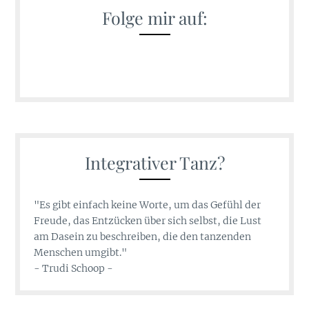
Folge mir auf:
Integrativer Tanz?
"Es gibt einfach keine Worte, um das Gefühl der
Freude, das Entzücken über sich selbst, die Lust
am Dasein zu beschreiben, die den tanzenden
Menschen umgibt."
- Trudi Schoop -