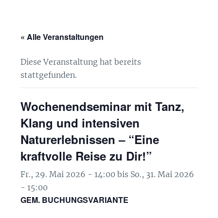
« Alle Veranstaltungen
Diese Veranstaltung hat bereits
stattgefunden.
Wochenendseminar mit Tanz,
Klang und intensiven
Naturerlebnissen – “Eine
kraftvolle Reise zu Dir!”
Fr., 29. Mai 2026 - 14:00
bis
So., 31. Mai 2026
- 15:00
GEM. BUCHUNGSVARIANTE