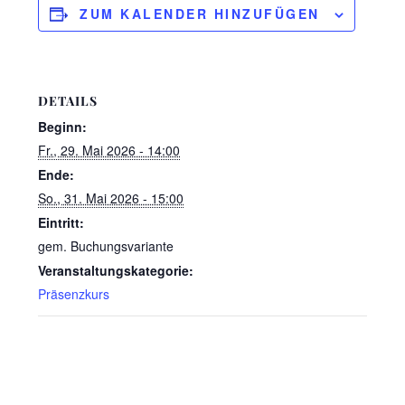
ZUM KALENDER HINZUFÜGEN
DETAILS
Beginn:
Fr., 29. Mai 2026 - 14:00
Ende:
So., 31. Mai 2026 - 15:00
Eintritt:
gem. Buchungsvariante
Veranstaltungskategorie:
Präsenzkurs