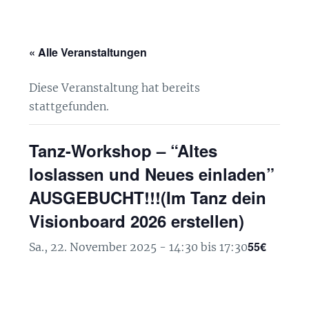
« Alle Veranstaltungen
Diese Veranstaltung hat bereits
stattgefunden.
Tanz-Workshop – “Altes
loslassen und Neues einladen”
AUSGEBUCHT!!!(Im Tanz dein
Visionboard 2026 erstellen)
55€
Sa., 22. November 2025 - 14:30
bis
17:30