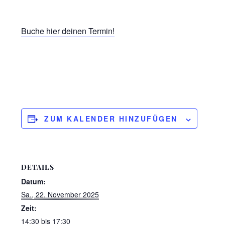
Buche hier deinen Termin!
ZUM KALENDER HINZUFÜGEN
DETAILS
Datum:
Sa., 22. November 2025
Zeit:
14:30 bis 17:30