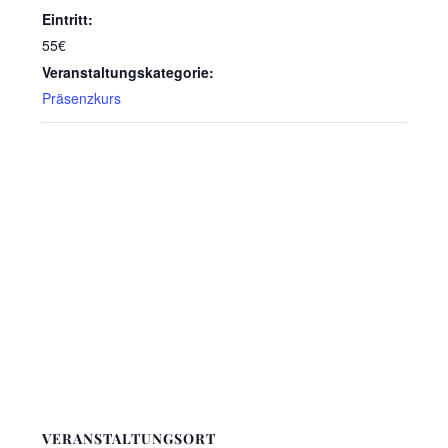
Eintritt:
55€
Veranstaltungskategorie:
Präsenzkurs
VERANSTALTUNGSORT