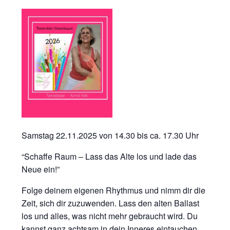
Samstag 22.11.2025 von 14.30 bis ca. 17.30 Uhr
“Schaffe Raum – Lass das Alte los und lade das
Neue ein!”
Folge deinem eigenen Rhythmus und nimm dir die
Zeit, sich dir zuzuwenden. Lass den alten Ballast
los und alles, was nicht mehr gebraucht wird. Du
kannst ganz achtsam in dein Inneres eintauchen