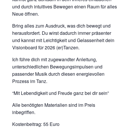
und durch intuitives Bewegen einen Raum für alles
Neue öffnen.
Bring alles zum Ausdruck, was dich bewegt und
herausfordert. Du wirst dadurch immer präsenter
und kannst mit Leichtigkeit und Gelassenheit dein
Visionboard für 2026 (er)Tanzen.
Ich führe dich mit zugewandter Anleitung,
unterschiedlichen Bewegungsimpulsen und
passender Musik durch diesen energievollen
Prozess im Tanz.
“Mit Lebendigkeit und Freude ganz bei dir sein”
Alle benötigten Materialien sind im Preis
inbegriffen.
Kostenbeitrag: 55 Euro