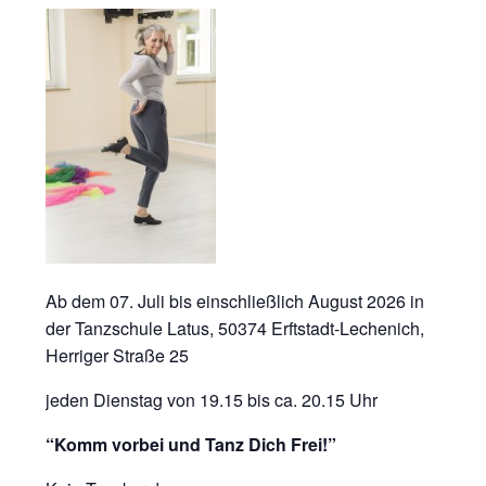
Ab dem 07. Juli bis einschließlich August 2026 in
der Tanzschule Latus, 50374 Erftstadt-Lechenich,
Herriger Straße 25
jeden Dienstag von 19.15 bis ca. 20.15 Uhr
“Komm vorbei und Tanz Dich Frei!”