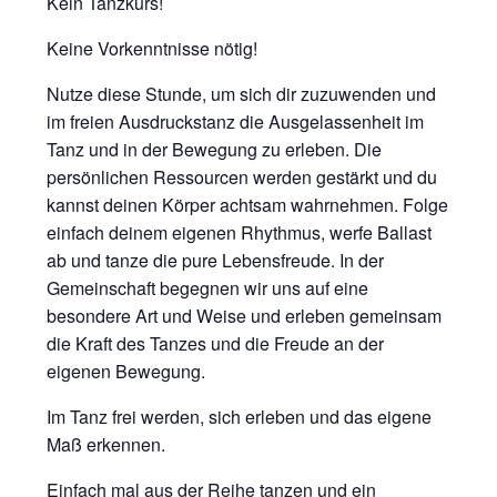
Kein Tanzkurs!
Keine Vorkenntnisse nötig!
Nutze diese Stunde, um sich dir zuzuwenden und
im freien Ausdruckstanz die Ausgelassenheit im
Tanz und in der Bewegung zu erleben. Die
persönlichen Ressourcen werden gestärkt und du
kannst deinen Körper achtsam wahrnehmen. Folge
einfach deinem eigenen Rhythmus, werfe Ballast
ab und tanze die pure Lebensfreude. In der
Gemeinschaft begegnen wir uns auf eine
besondere Art und Weise und erleben gemeinsam
die Kraft des Tanzes und die Freude an der
eigenen Bewegung.
Im Tanz frei werden, sich erleben und das eigene
Maß erkennen.
Einfach mal aus der Reihe tanzen und ein