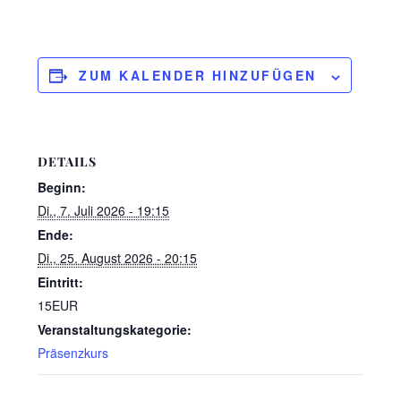
ZUM KALENDER HINZUFÜGEN
DETAILS
Beginn:
Di., 7. Juli 2026 - 19:15
Ende:
Di., 25. August 2026 - 20:15
Eintritt:
15EUR
Veranstaltungskategorie:
Präsenzkurs