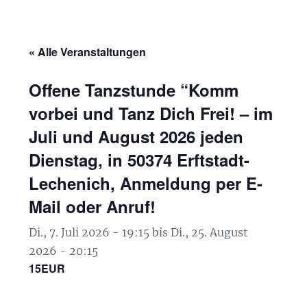
« Alle Veranstaltungen
Offene Tanzstunde “Komm
vorbei und Tanz Dich Frei! – im
Juli und August 2026 jeden
Dienstag, in 50374 Erftstadt-
Lechenich, Anmeldung per E-
Mail oder Anruf!
Di., 7. Juli 2026 - 19:15
bis
Di., 25. August
2026 - 20:15
15EUR