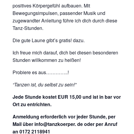
positives Körpergefühl aufbauen. Mit
Bewegungsimpulsen, passender Musik und
zugewandter Anleitung führe ich dich durch diese
Tanz-Stunden.
Die gute Laune gibt’s gratis! dazu.
Ich freue mich darauf, dich bei diesen besonderen
Stunden willkommen zu heißen!
Probiere es aus…………..!
“Tanzen ist, du selbst zu sein!”
Jede Stunde kostet EUR 15,00 und ist in bar vor
Ort zu entrichten.
Anmeldung erforderlich vor jeder Stunde, per
Mail über info@tanzkoerper. de oder per Anruf
an 0172 2118941